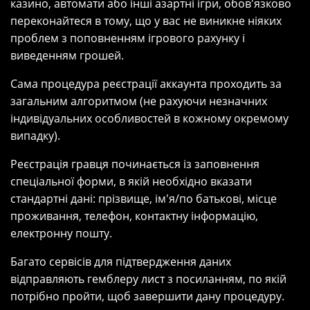
казино, автомати або інші азартні ігри, обов'язково
переконайтеся в тому, що у вас не виникне ніяких
проблем з поповненням ігрового рахунку і
виведенням грошей.
Сама процедура реєстрації аккаунта проходить за
загальним алгоритмом (не рахуючи незначних
індивідуальних особливостей в кожному окремому
випадку).
Реєстрація гравця починається із заповнення
спеціальної форми, в якій необхідно вказати
стандартні дані: прізвище, ім'я/по батькові, місце
проживання, телефон, контактну інформацію,
електронну пошту.
Багато сервісів для підтвердження даних
відправляють гемблеру лист з посиланням, по якій
потрібно пройти, щоб завершити дану процедуру.