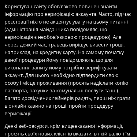
Користувач сайту обов'язково повинен знайти
інформацію про верифікацію аккаунта. Часто, під час
реєстрації ніхто не акцентує увагу на цьому питанні
(адміністрація майданчика повідомляє, що
верифікація є необов'язковою процедурою). Але
через деякий час, гравець вирішує вивести гроші,
наприклад, на кредитну карту. На самому початку
даної процедури йому повідомляють, що для
виконання запиту йому потрібно верифікувати
аккаунт. Для цього необхідно підтвердити свою
особу і місце проживання (просять надіслати копію
паспорта, рахунки за комунальні послуги та ін.).
Багато досвідчених геймерів радять, перш ніж грати
в онлайн казино на гроші, пройти процедуру
верифікації.
Деякі веб-ресурси, крім вищевказаної інформації,
просять своїх нових клієнтів вказати, в якій валюті їм