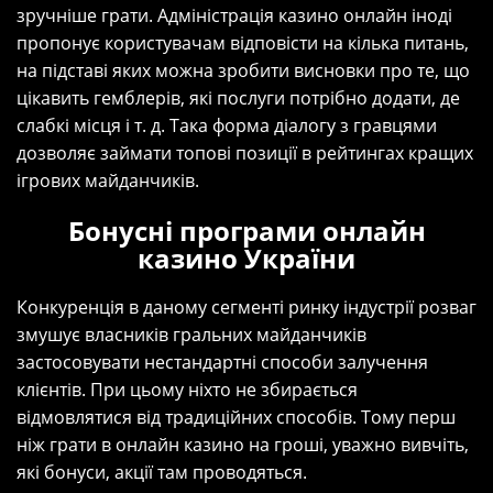
зручніше грати. Адміністрація казино онлайн іноді
пропонує користувачам відповісти на кілька питань,
на підставі яких можна зробити висновки про те, що
цікавить гемблерів, які послуги потрібно додати, де
слабкі місця і т. д. Така форма діалогу з гравцями
дозволяє займати топові позиції в рейтингах кращих
ігрових майданчиків.
Бонусні програми онлайн
казино України
Конкуренція в даному сегменті ринку індустрії розваг
змушує власників гральних майданчиків
застосовувати нестандартні способи залучення
клієнтів. При цьому ніхто не збирається
відмовлятися від традиційних способів. Тому перш
ніж грати в онлайн казино на гроші, уважно вивчіть,
які бонуси, акції там проводяться.