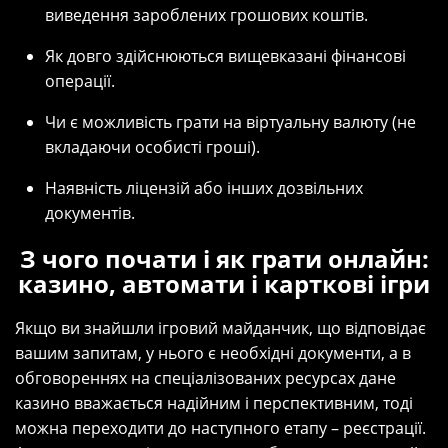
виведення зароблених грошових коштів.
Як довго здійснюються вищевказані фінансові
операції.
Чи є можливість грати на віртуальну валюту (не
вкладаючи особисті гроші).
Наявність ліцензій або інших дозвільних
документів.
З чого почати і як грати онлайн:
казино, автомати і карткові ігри
Якщо ви знайшли ігровий майданчик, що відповідає
вашим запитам, у нього є необхідні документи, а в
обговореннях на спеціалізованих ресурсах дане
казино вважається надійним і перспективним, тоді
можна переходити до наступного етапу – реєстрації.