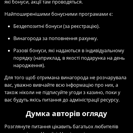
які бонуси, акції там проводяться.
Найпоширенішими бонусними програмами є:
Бездепозитні бонуси (за реєстрацію).
Винагорода за поповнення рахунку.
Разові бонуси, які надаються в індивідуальному
порядку (наприклад, в якості подарунка на день
народження).
Для того щоб отримана винагорода не розчарувала
вас, уважно вивчайте всю інформацію про них, а
також ніколи не підписуйте угоди з казино, поки у
вас будуть якісь питання до адміністрації ресурсу.
Думка авторів огляду
Розглянуте питання цікавить багатьох любителів