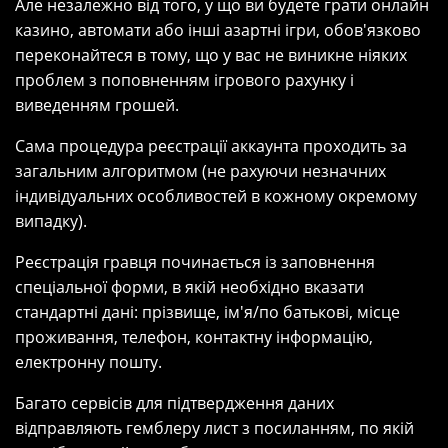
Але незалежно від того, у що ви будете грати онлайн
казино, автомати або інші азартні ігри, обов'язково
переконайтеся в тому, що у вас не виникне ніяких
проблем з поповненням ігрового рахунку і
виведенням грошей.
Сама процедура реєстрації аккаунта проходить за
загальним алгоритмом (не рахуючи незначних
індивідуальних особливостей в кожному окремому
випадку).
Реєстрація гравця починається із заповнення
спеціальної форми, в якій необхідно вказати
стандартні дані: прізвище, ім'я/по батькові, місце
проживання, телефон, контактну інформацію,
електронну пошту.
Багато сервісів для підтвердження даних
відправляють гемблеру лист з посиланням, по якій