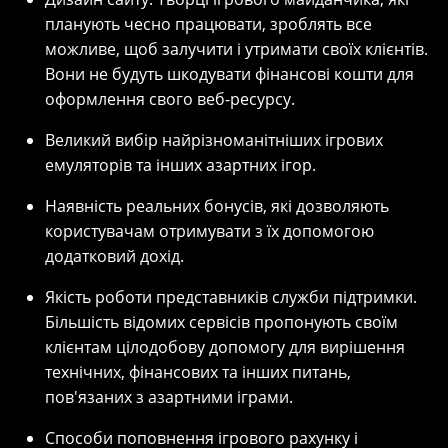
планують чесно працювати, зроблять все
можливе, щоб залучити і утримати своїх клієнтів.
Вони не будуть шкодувати фінансові кошти для
оформлення свого веб-ресурсу.
Великий вибір найрізноманітніших ігрових
емуляторів та інших азартних ігор.
Наявність реальних бонусів, які дозволяють
користувачам отримувати з їх допомогою
додатковий дохід.
Якість роботи представників служби підтримки.
Більшість відомих сервісів пропонують своїм
клієнтам цілодобову допомогу для вирішення
технічних, фінансових та інших питань,
пов'язаних з азартними іграми.
Способи поповнення ігрового рахунку і